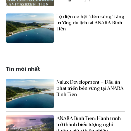
Lộ diện cơ hội “đón sóng” tăng
trưởng du lịch tại ANARA Bình
Tiên
Tin mới nhất
Nalux Development – Dấu ấn
phát triển bền vững tại ANARA
Bình Tiên
ANARA Bình Tiên: Hành trình
trở thành biểu tượng nghỉ
dưỡng giữa thiên nhiên